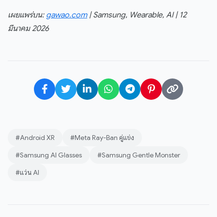
เผยแพร่บน:
gawao.com
| Samsung, Wearable, AI | 12
มีนาคม 2026
#Android XR
#Meta Ray-Ban คู่แข่ง
#Samsung AI Glasses
#Samsung Gentle Monster
#แว่น AI