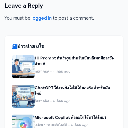
Leave a Reply
You must be
logged in
to post a comment.
ข่าวน่าสนใจ
10 Prompt สำเร็จรูปสำหรับเขียนอีเมลมืออาชีพ
ด้วย AI
ทิปเทคนิค • 4 เดือน ago
ChatGPT ใช้งานยังไงให้ได้ผลจริง สำหรับมือ
ใหม่
ทิปเทคนิค • 4 เดือน ago
Microsoft Copilot คืออะไร ใช้ฟรีได้ไหม?
เอไอและระบบอัตโนมัติ • 4 เดือน ago