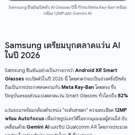
Samsung ยืนยันเปิดตัว AI Glasses ปีนี้ ท้าชน Meta Ray-Ban พร้อม
กล้อง 12MP และ Gemini AI
Samsung เตรียมบุกตลาดแว่น AI
ในปี 2026
Samsung ยืนยันอย่างเป็นทางการว่า
Android XR Smart
Glasses
จะเปิดตัวในปี 2026 นี้ โดยคาดว่าจะเป็นช่วงครึ่งปีหลัง
ถือเป็นการประกาศสงครามกับ
Meta Ray-Ban
โดยตรง ซึ่ง
ปัจจุบันครองส่วนแบ่งตลาดแว่น Smart Glasses ทั่วโลกถึง
82%
แว่นจะมาพร้อมกล้องตำแหน่ง “ระดับสายตา” ความละเอียด
12MP
พร้อม Autofocus
เพื่อถ่ายรูปและวิดีโอจากมุมมองผู้สวมใส่ ขับ
เคลื่อนด้วย
Gemini AI
และชิป Qualcomm AR โดยการประมวล