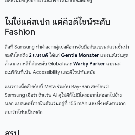
ผลส่วนใหญ่จะทำผ่านสมาร์ทโฟนที่เชื่อมต่ออยู่
ไม่ใช่แค่สเปก แต่คือดีไซน์ระดับ
Fashion
สิ่งที่ Samsung ทำต่างจากคู่แข่งคือการจับมือกับแบรนด์แว่นชั้นนำ
ระดับโลกถึง
2 แบรนด์
ได้แก่
Gentle Monster
แบรนด์แว่นสุด
ล้ำจากเกาหลีที่ดังระดับ Global และ
Warby Parker
แบรนด์
อเมริกันที่เน้น Accessibility และดีไซน์ทันสมัย
แนวทางนี้คล้ายกับที่ Meta ร่วมกับ Ray-Ban สะท้อนว่า
Samsung เชื่อว่า ถ้าแว่น AI ดูไม่ดีก็ไม่มีใครอยากใส่ออกไปข้าง
นอก แบตเตอรี่ภายในตัวแว่นอยู่ที่ 155 mAh และพึ่งพลังงานจาก
สมาร์ทโฟนเป็นหลัก
สรุป