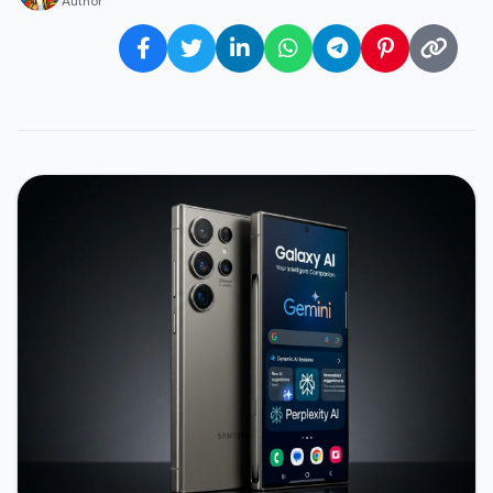
Author