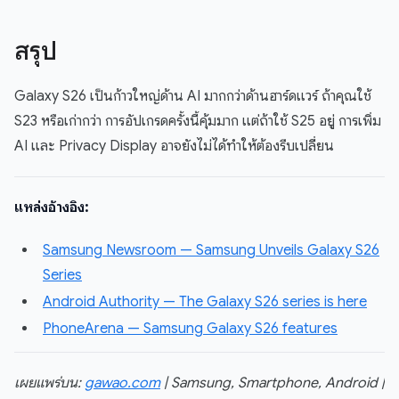
สรุป
Galaxy S26 เป็นก้าวใหญ่ด้าน AI มากกว่าด้านฮาร์ดแวร์ ถ้าคุณใช้
S23 หรือเก่ากว่า การอัปเกรดครั้งนี้คุ้มมาก แต่ถ้าใช้ S25 อยู่ การเพิ่ม
AI และ Privacy Display อาจยังไม่ได้ทำให้ต้องรีบเปลี่ยน
แหล่งอ้างอิง:
Samsung Newsroom — Samsung Unveils Galaxy S26
Series
Android Authority — The Galaxy S26 series is here
PhoneArena — Samsung Galaxy S26 features
เผยแพร่บน:
gawao.com
| Samsung, Smartphone, Android |