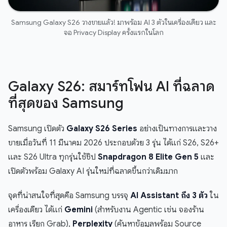
Samsung Galaxy S26 วางขายแล้ว! มาพร้อม AI 3 ตัวในเครื่องเดียว และ
จอ Privacy Display ครั้งแรกในโลก
Galaxy S26: สมาร์ทโฟน AI ที่ฉลาด
ที่สุดของ Samsung
Samsung เปิดตัว
Galaxy S26 Series
อย่างเป็นทางการและวาง
ขายเมื่อวันที่ 11 มีนาคม 2026 ประกอบด้วย 3 รุ่น ได้แก่ S26, S26+
และ S26 Ultra ทุกรุ่นใช้ชิป
Snapdragon 8 Elite Gen 5
และ
เปิดตัวพร้อม Galaxy AI รุ่นใหม่ที่ฉลาดขึ้นกว่าเดิมมาก
จุดที่น่าสนใจที่สุดคือ Samsung บรรจุ
AI Assistant ถึง 3 ตัว
ใน
เครื่องเดียว ได้แก่
Gemini
(สำหรับงาน Agentic เช่น จองร้าน
อาหาร เรียก Grab),
Perplexity
(ค้นหาข้อมูลพร้อม Source