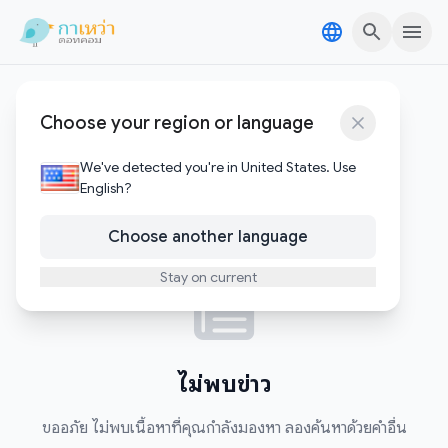
Skip to content
Skip to content
adventure
Choose your region or language
0
บทความ
We've detected you're in United States. Use
English?
Choose another language
Stay on current
ไม่พบข่าว
ขออภัย ไม่พบเนื้อหาที่คุณกำลังมองหา ลองค้นหาด้วยคำอื่น