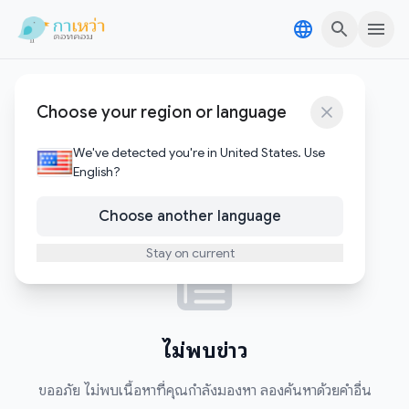
Skip to content
Skip to content
BeyondaryProducts
Choose your region or language
0
บทความ
We've detected you're in United States. Use
English?
Choose another language
Stay on current
ไม่พบข่าว
ขออภัย ไม่พบเนื้อหาที่คุณกำลังมองหา ลองค้นหาด้วยคำอื่น