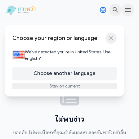
Skip to content
Skip to content
dog grooming
Choose your region or language
0
บทความ
We've detected you're in United States. Use
English?
Choose another language
Stay on current
ไม่พบข่าว
ขออภัย ไม่พบเนื้อหาที่คุณกำลังมองหา ลองค้นหาด้วยคำอื่น