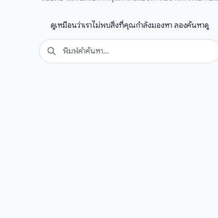
ดูเหมือนว่าเราไม่พบสิ่งที่คุณกำลังมองหา ลองค้นหาดู
Search
for: