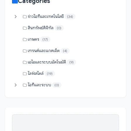
Categories
ข่าวไอทีและเทคโนโลยี
(34)
สินทรัพย์ดิจิทัล
(0)
เกษตร
(17)
เทรนด์และแกดเจ็ต
(4)
เอไอและระบบอัตโนมัติ
(9)
ไลฟ์สไตล์
(19)
ไอทีและระบบ
(0)