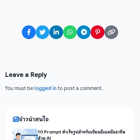
Leave a Reply
You must be
logged in
to post a comment.
ข่าวน่าสนใจ
10 Prompt สำเร็จรูปสำหรับเขียนอีเมลมืออาชีพ
ด้วย AI