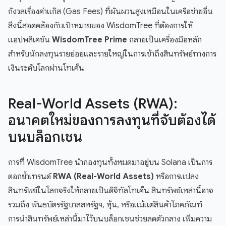
กังวลเรื่องค่าแก๊ส (Gas Fees) ที่ผันผวนสูงเหมือนในเครือข่ายอื่น
สิ่งนี้สอดคล้องกับเป้าหมายของ WisdomTree ที่ต้องการให้
แอปพลิเคชัน
WisdomTree Prime
กลายเป็นเครื่องมือหลัก
สำหรับนักลงทุนรายย่อยและรายใหญ่ในการเข้าถึงสินทรัพย์ทางการ
เงินระดับโลกผ่านโทเค็น
Real-World Assets (RWA):
อนาคตใหม่ของการลงทุนที่จับต้องได้
บนบล็อกเชน
การที่ WisdomTree นำกองทุนทั้งหมดมาอยู่บน Solana เป็นการ
ตอกย้ำเทรนด์
RWA (Real-World Assets)
หรือการแปลง
สินทรัพย์ในโลกจริงให้กลายเป็นดิจิทัลโทเค็น สินทรัพย์เหล่านี้อาจ
รวมถึง พันธบัตรรัฐบาลสหรัฐฯ, หุ้น, หรือแม้แต่สินค้าโภคภัณฑ์
การนำสินทรัพย์เหล่านี้มาไว้บนบล็อกเชนช่วยลดตัวกลาง เพิ่มความ