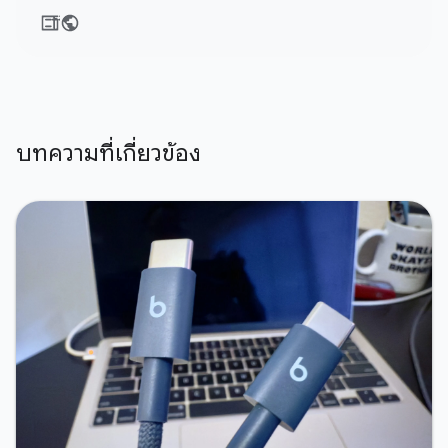
บทความที่เกี่ยวข้อง